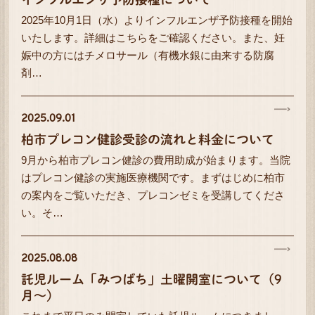
2025年10月1日（水）よりインフルエンザ予防接種を開始
いたします。詳細はこちらをご確認ください。また、妊
娠中の方にはチメロサール（有機水銀に由来する防腐
剤…
2025.09.01
柏市プレコン健診受診の流れと料金について
9月から柏市プレコン健診の費用助成が始まります。当院
はプレコン健診の実施医療機関です。まずはじめに柏市
の案内をご覧いただき、プレコンゼミを受講してくださ
い。そ…
2025.08.08
託児ルーム「みつばち」土曜開室について（9
月～）