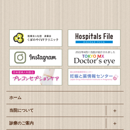
ホーム
当院について
診療のご案内