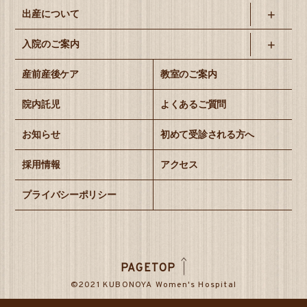
出産について
入院のご案内
産前産後ケア
教室のご案内
院内託児
よくあるご質問
お知らせ
初めて受診される方へ
採用情報
アクセス
プライバシーポリシー
PAGETOP
©2021 KUBONOYA Women's Hospital