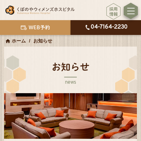
04-7164-2230
WEB予約
ホーム
お知らせ
お知らせ
news