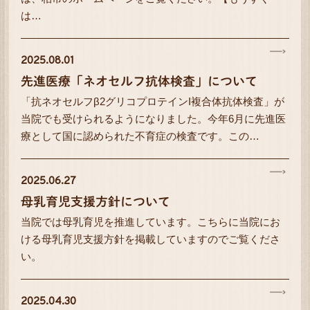
は…
2025.08.01
先進医療「ネオセルフ抗体検査」について
「抗ネオセルフβ2グリコプロテインI複合体抗体検査」が
当院でも受けられるようになりました。今年6月に先進医
療として国に認められた不育症の検査です。この…
2025.06.27
母乳育児支援方針について
当院では母乳育児を推進しています。こちらに当院にお
ける母乳育児支援方針を掲載していますのでご覧くださ
い。
2025.04.30