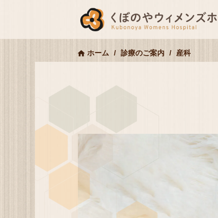
ホーム
診療のご案内
産科