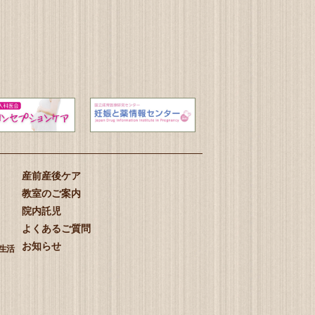
産前産後ケア
教室のご案内
院内託児
よくあるご質問
お知らせ
生活