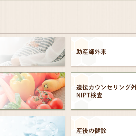
助産師外来
遺伝カウンセリング
NIPT検査
産後の健診