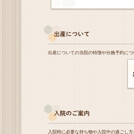
出産について
出産についての当院の特徴や分娩予約につ
入院のご案内
入院時に必要な持ち物や入院中の過ごし方