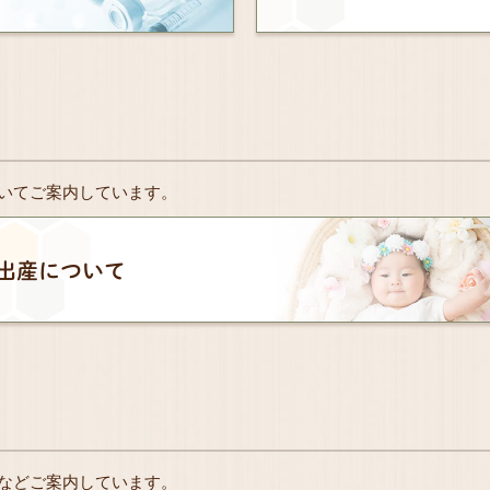
いてご案内しています。
出産について
などご案内しています。