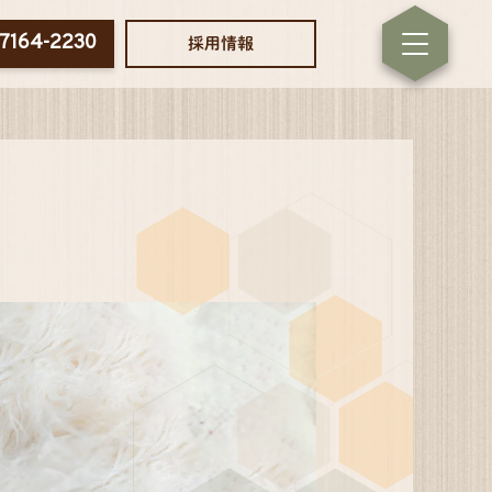
-7164-2230
採用情報