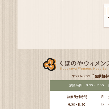
〒277-0023 千葉県柏市
診療時間：8:30 - 17:00
診療受付時間
月
8:30 - 11:30
⬡