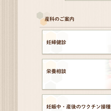
産科のご案内
妊婦健診
栄養相談
妊娠中・産後のワクチン接種