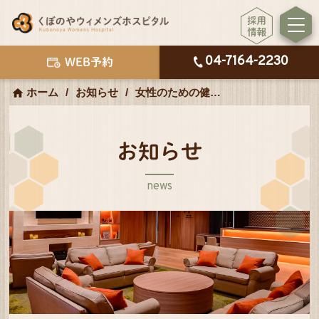
04-7164-2230
WEB予約
ホーム
お知らせ
女性のための健康セミナーのご案内 3/21
お知らせ
news