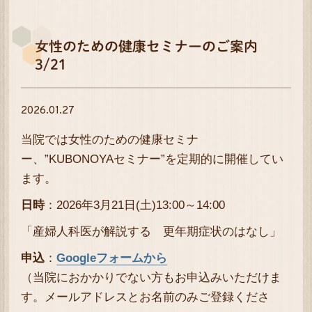
女性のための健康セミナーのご案内
3/21
2026.01.27
当院では女性のための健康セミナ
ー、”KUBONOYAセミナー”を定期的に開催してい
ます。
日時
：2026年3月21日(土)13:00～14:00
「産婦人科医が解説する 更年期症状のはなし」
申込
：
Googleフォームから
（当院におかかりでない方もお申込みいただけま
す。メールアドレスとお名前のみご登録くださ