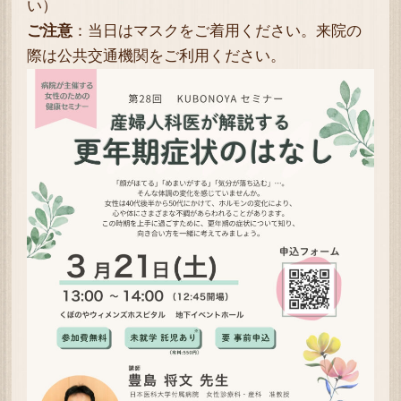
い）
ご注意
：当日はマスクをご着用ください。来院の
際は公共交通機関をご利用ください。