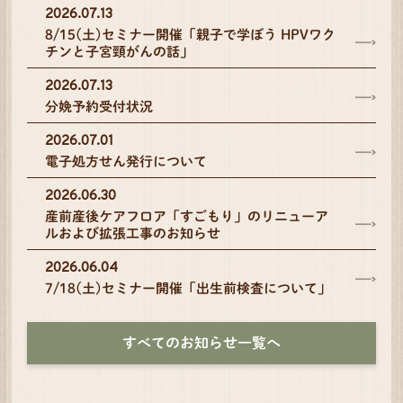
2026.07.13
8/15(土)セミナー開催「親子で学ぼう HPVワク
チンと子宮頸がんの話」
2026.07.13
分娩予約受付状況
2026.07.01
電子処方せん発行について
2026.06.30
産前産後ケアフロア「すごもり」のリニューア
ルおよび拡張工事のお知らせ
2026.06.04
7/18(土)セミナー開催「出生前検査について」
すべてのお知らせ一覧へ