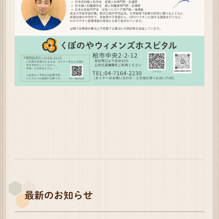
最新のお知らせ