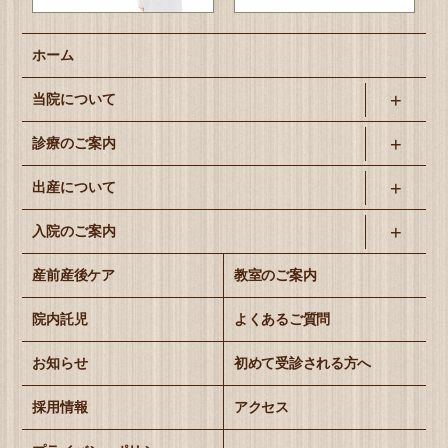
ホーム
当院について
診療のご案内
出産について
入院のご案内
産前産後ケア
教室のご案内
院内託児
よくあるご質問
お知らせ
初めて受診される方へ
採用情報
アクセス