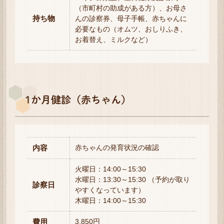
（市町村の助成がある方）、お母さ
持ち物
んの診察券、母子手帳、赤ちゃんに
必要なもの（オムツ、おしりふき、
お着替え、ミルクなど）
1か月健診（赤ちゃん）
内容
赤ちゃんの発育状況の確認
火曜日：14:00～15:30
水曜日：13:30～15:30 （予約が取り
診察日
やすくなっています）
木曜日：14:00～15:30
費用
3,850円