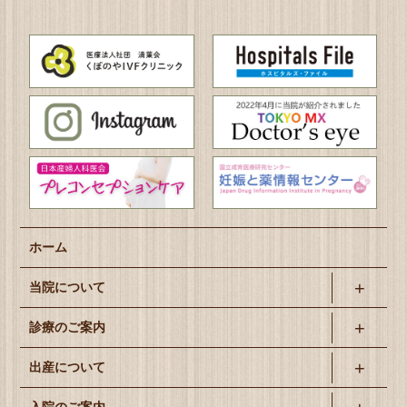
ホーム
当院について
診療のご案内
出産について