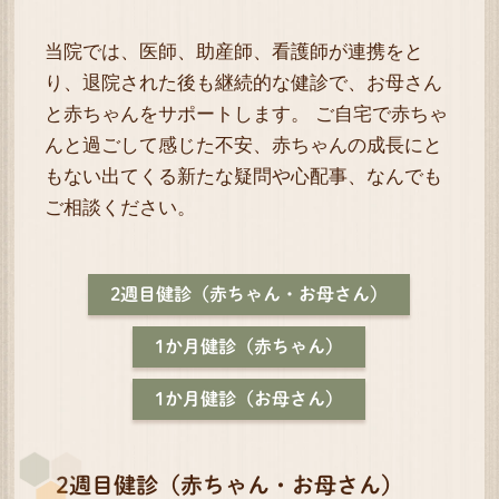
当院では、医師、助産師、看護師が連携をと
り、退院された後も継続的な健診で、お母さん
と赤ちゃんをサポートします。 ご自宅で赤ちゃ
んと過ごして感じた不安、赤ちゃんの成長にと
もない出てくる新たな疑問や心配事、なんでも
ご相談ください。
2週目健診（赤ちゃん・お母さん）
1か月健診（赤ちゃん）
1か月健診（お母さん）
2週目健診（赤ちゃん・お母さん）