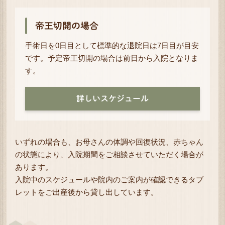
帝王切開の場合
手術日を0日目として標準的な退院日は7日目が目安
です。予定帝王切開の場合は前日から入院となりま
す。
詳しいスケジュール
いずれの場合も、お母さんの体調や回復状況、赤ちゃん
の状態により、入院期間をご相談させていただく場合が
あります。
入院中のスケジュールや院内のご案内が確認できるタブ
レットをご出産後から貸し出しています。