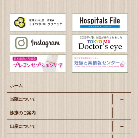
ホーム
当院について
診療のご案内
出産について