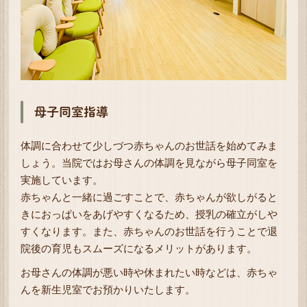
母子同室指導
体調に合わせて少しづつ赤ちゃんのお世話を始めてみま
しょう。当院ではお母さんの体調を見ながら母子同室を
実施しています。
赤ちゃんと一緒に過ごすことで、赤ちゃんが欲しがると
きにおっぱいをあげやすくなるため、授乳の確立がしや
すくなります。また、赤ちゃんのお世話を行うことで退
院後の育児もスムーズになるメリットがあります。
お母さんの体調が悪い時や休まれたい時などは、赤ちゃ
んを新生児室でお預かりいたします。