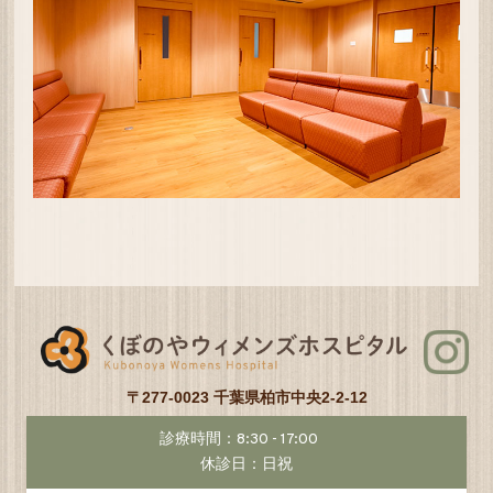
〒277-0023 千葉県柏市中央2-2-12
診療時間：8:30 - 17:00
休診日：日祝