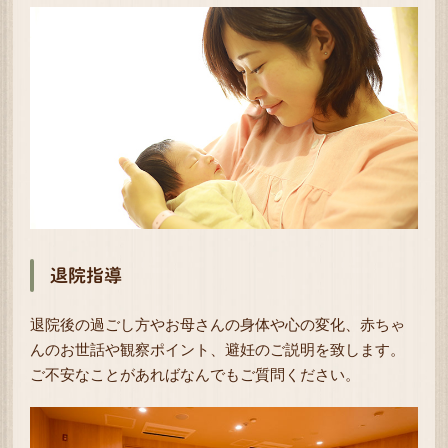
退院指導
退院後の過ごし方やお母さんの身体や心の変化、赤ちゃ
んのお世話や観察ポイント、避妊のご説明を致します。
ご不安なことがあればなんでもご質問ください。