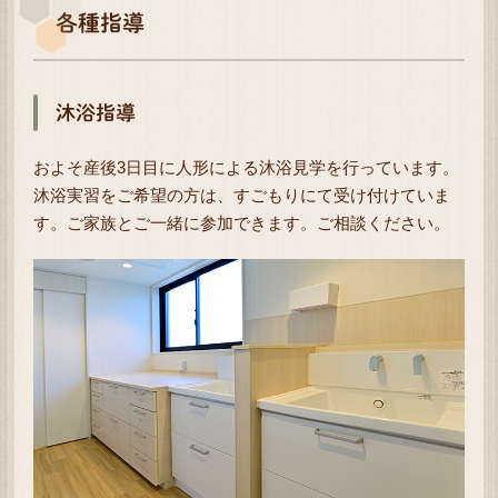
各種指導
沐浴指導
およそ産後3日目に人形による沐浴見学を行っています。
沐浴実習をご希望の方は、すごもりにて受け付けていま
す。ご家族とご一緒に参加できます。ご相談ください。