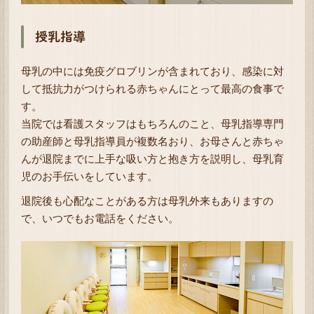
授乳指導
母乳の中には免疫グロブリンが含まれており、感染に対
して抵抗力がつけられる赤ちゃんにとって最高の食事で
す。
当院では看護スタッフはもちろんのこと、母乳指導専門
の助産師と母乳指導員が複数名おり、お母さんと赤ちゃ
んが退院までに上手な吸い方と抱き方を説明し、母乳育
児のお手伝いをしています。
退院後も心配なことがある方は母乳外来もありますの
で、いつでもお電話をください。