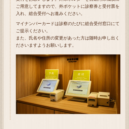
ご用意してますので、外ポケットに診察券と受付票を
入れ、総合受付へお進みください。
マイナンバーカードは診察のたびに総合受付窓口にて
ご提示ください。
また、氏名や住所の変更があった方は随時お申し出く
ださいますようお願いします。