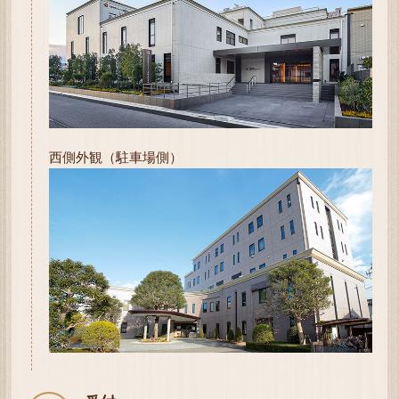
西側外観（駐車場側）