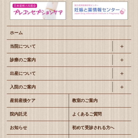
ホーム
当院について
診療のご案内
出産について
入院のご案内
産前産後ケア
教室のご案内
院内託児
よくあるご質問
お知らせ
初めて受診される方へ