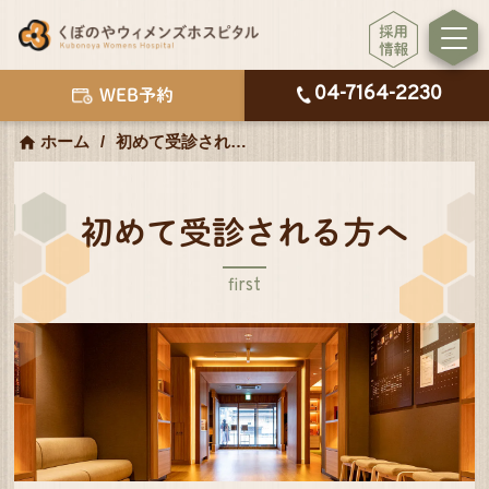
04-7164-2230
WEB予約
ホーム
初めて受診される方へ
初めて受診される方へ
first