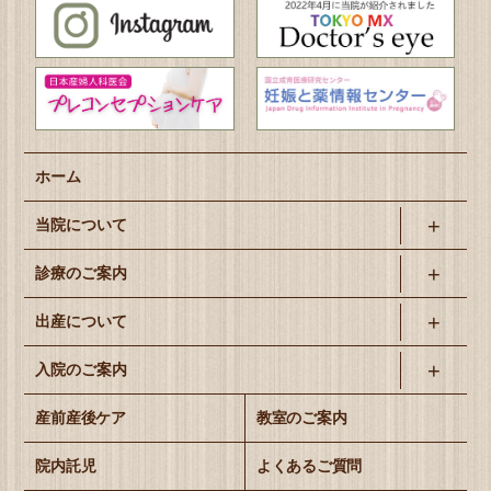
ホーム
当院について
診療のご案内
出産について
入院のご案内
産前産後ケア
教室のご案内
院内託児
よくあるご質問