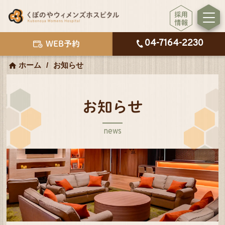
04-7164-2230
WEB予約
ホーム
お知らせ
お知らせ
news