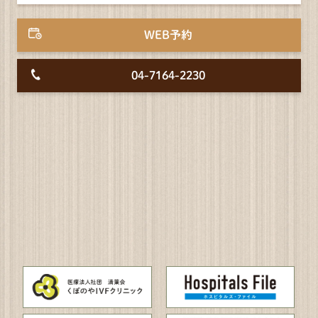
WEB予約
04-7164-2230