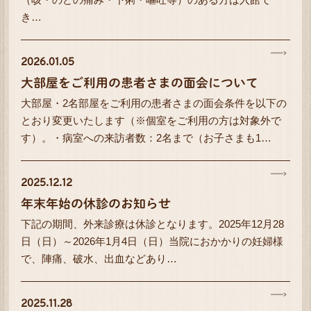
き…
2026.01.05
大部屋をご利用の患者さまの面会について
大部屋・2名部屋をご利用の患者さまの面会条件を以下の
とおり変更いたします（※個室をご利用の方は対象外で
す）。・病室への来訪者数：2名まで（お子さまも1…
2025.12.12
年末年始の休診のお知らせ
下記の期間、外来診療は休診となります。2025年12月28
日（日）～2026年1月4日（日）当院におかかりの妊婦様
で、陣痛、破水、出血などあり…
2025.11.28