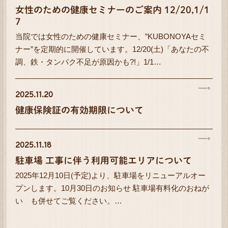
女性のための健康セミナーのご案内 12/20,1/1
7
当院では女性のための健康セミナー、”KUBONOYAセミ
ナー”を定期的に開催しています。12/20(土)「あなたの不
調、鉄・タンパク不足が原因かも?!」1/1…
2025.11.20
健康保険証の有効期限について
2025.11.18
駐車場 工事に伴う利用可能エリアについて
2025年12月10日(予定)より、駐車場をリニューアルオー
プンします。10月30日のお知らせ 駐車場有料化のおねが
い も併せてご覧ください。…