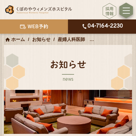
04-7164-2230
WEB予約
ホーム
お知らせ
産婦人科医師 入職のお知らせ
お知らせ
news