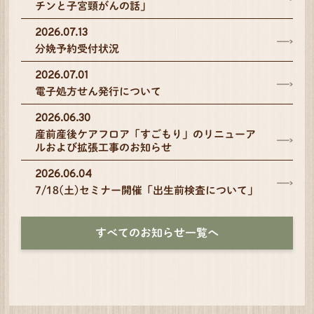
チンと子宮頸がんの話」
2026.07.13
分娩予約受付状況
2026.07.01
電子処方せん発行について
2026.06.30
産前産後ケアフロア「すごもり」のリニューア
ルおよび拡張工事のお知らせ
2026.06.04
7/18(土)セミナー開催「出生前検査について」
すべてのお知らせ一覧へ