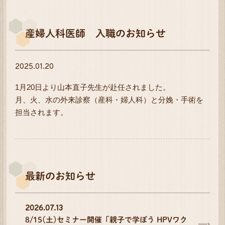
産婦人科医師 入職のお知らせ
2025.01.20
1月20日より山本直子先生が赴任されました。
月、火、水の外来診察（産科・婦人科）と分娩・手術を
担当されます。
最新のお知らせ
2026.07.13
8/15(土)セミナー開催「親子で学ぼう HPVワク