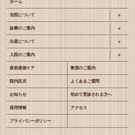
ホーム
当院について
診療のご案内
出産について
入院のご案内
産前産後ケア
教室のご案内
院内託児
よくあるご質問
お知らせ
初めて受診される方へ
採用情報
アクセス
プライバシーポリシー